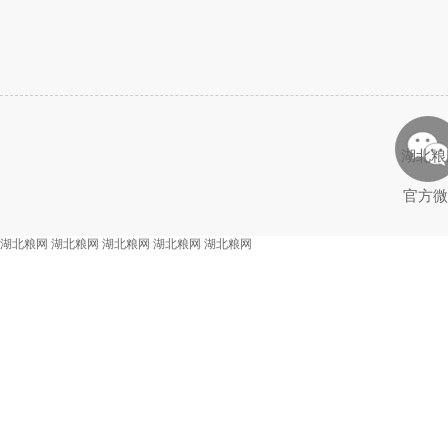
湖北粮
官方微
湖北粮网
湖北粮网
湖北粮网
湖北粮网
湖北粮网