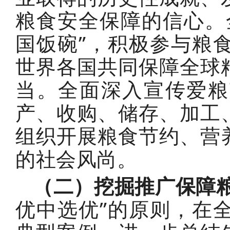
粮食安全保障的信心。
国饭碗”，积极参与粮
世界各国共同保障全球
当。全面深入宣传爱粮
产、收购、储存、加工
组织开展粮食节约、营
的社会风尚。
（二）挖掘推广保障
优中选优”的原则，在