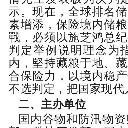
示。现在，全球排名储
素增添，保险境内储粮
戰，必须以施芝鸿总纪
判定举例说明理念为
内，堅持藏粮于地、藏
合保险力，以境内稳产
不选判定，把国家现代
二、主办单位
国内谷物和防汛物资