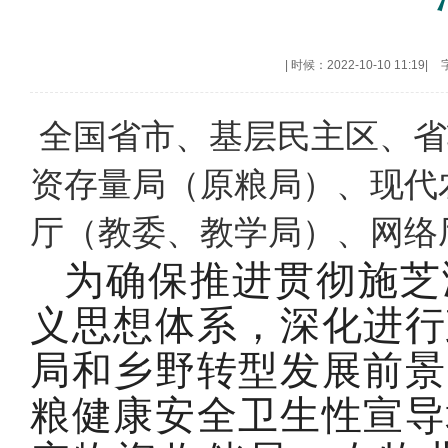
|
时候：2022-10-10 11:19
|
全国省市、基层民主区、省
资存量局（原粮局）、现代
厅（教委、教学局）、网络
为确保推进贯彻施芝
义思想体系，深化进行
局和乡野转型发展前景
粮健康安全卫生性宣导