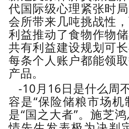
代国际级心理紧张时局
会所带来几吨挑战性，
利益推动了食物作物储
共有利益建设规划可长
每条个人账户都能领取
产品。
-10月16日是什么
容是“保险储粮市场机
是“国之大者”。施芝
情先生发表极为决判