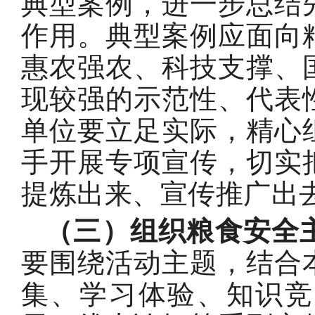
典型案例，进一步总结
作用。典型案例应面向
惠农强农、科技支撑、
现较强的示范性、代表
单位要立足实际，精心
手开展专项宣传，切实
提炼出来、宣传推广出
（三）组织粮食安全
要围绕活动主题，结合
集、学习体验、知识竞