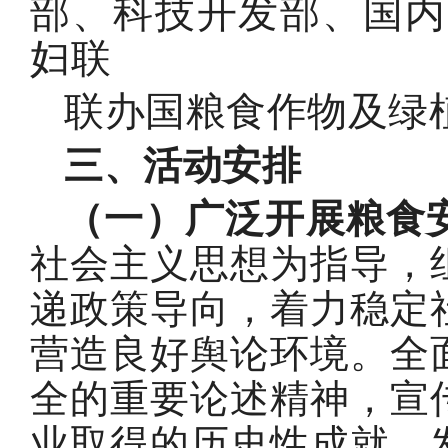
部、科技开发部、国内
妇联
联办国粮食作物及绿
三、活动安排
（一）广泛开展粮食
社会主义思想为指导，
递政策导向，着力稳定
营造良好舆论环境。全
全的重要论述精神，宣
业取得的历史性成就、