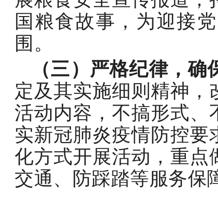
国粮食故事，为迎接党
围。
（三）严格纪律，确
定及其实施细则精神，
活动内容，不搞形式、
实新冠肺炎疫情防控要
化方式开展活动，重点
交通、防踩踏等服务保