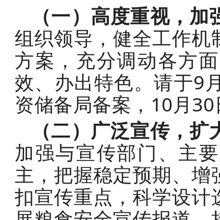
（一）高度重视，加
组织领导，健全工作机
方案，充分调动各方面
效、办出特色。请于9
资储备局备案，10月3
（二）广泛宣传，扩
加强与宣传部门、主要
主，把握稳定预期、增
扣宣传重点，科学设计
展粮食安全宣传报道，