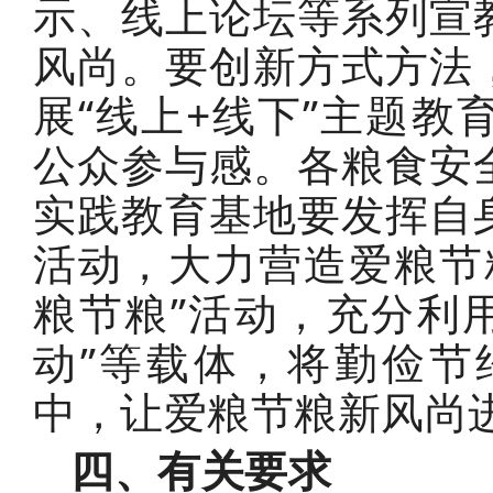
示、线上论坛等系列宣
风尚。要创新方式方法
展“线上+线下”主题
公众参与感。各粮食安
实践教育基地要发挥自
活动，大力营造爱粮节
粮节粮”活动，充分利用
动”等载体，将勤俭节
中，让爱粮节粮新风尚
四、有关要求