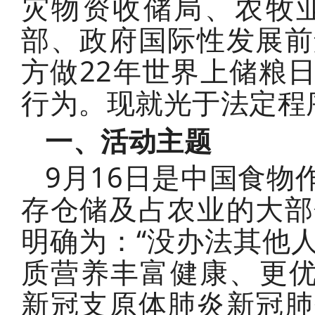
灾物资收储局、农牧
部、政府国际性发展前
方做22年世界上储粮
行为。现就光于法定程
一、活动主题
9月16日是中国食
存仓储及占农业的大部
明确为：“没办法其他
质营养丰富健康、更优
新冠支原体肺炎新冠肺