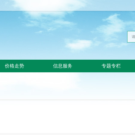
价格走势
信息服务
专题专栏