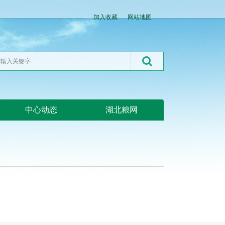
加入收藏
网站地图
中心动态
湖北粮网