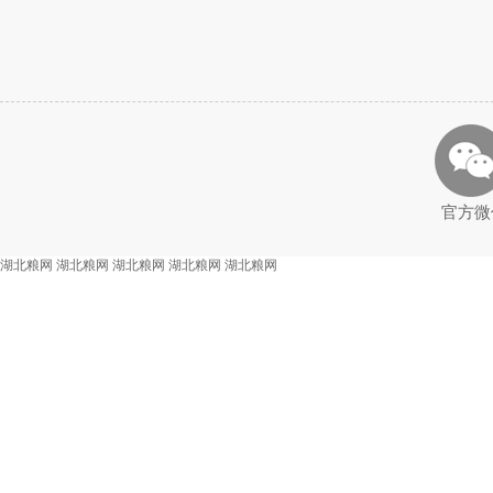
官方微
湖北粮网
湖北粮网
湖北粮网
湖北粮网
湖北粮网