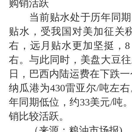
购销活跃
当前贴水处于历年同期中
贴水，受我国对美加征关税
右，远月贴水更加坚挺，8
右。与此同时，美盘大豆往
日，巴西内陆运费在下跌一
纳瓜港为430雷亚尔/吨
年同期低位，约33美元/
销比较活跃。
（来源：粮油市场报)