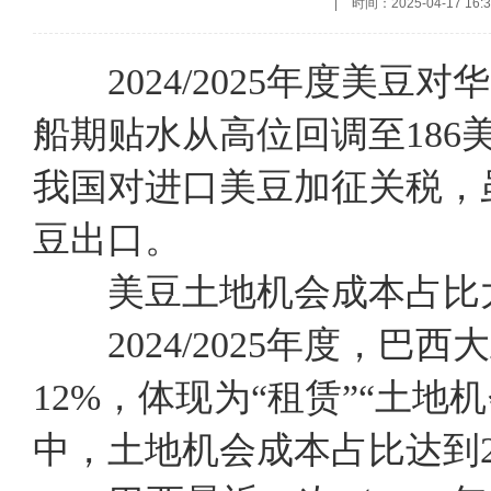
|
时间：2025-04-17 16:3
2024/2025年度美
船期贴水从高位回调至186
我国对进口美豆加征关税，
豆出口。
美豆土地机会成本占比
2024/2025年度，巴
12%，体现为“租赁”“土地
中，土地机会成本占比达到2