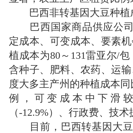
巴西非转基因大豆种植
巴西国家商品供应公司（C
定成本、可变成本、要素机会成
植成本为80～131雷亚尔/
含种子、肥料、农药、运输、存
度大多主产州的种植成本同
例，可变成本中下滑较多
（-12.9%）、行政费、技
目前，巴西转基因大豆占