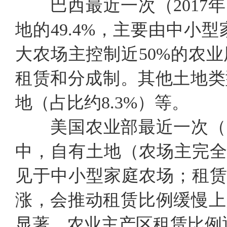
巴西最近一次（2017年
地的49.4%，主要由中小
大农场主控制近50%的农业
租赁和分成制。其他土地类
地（占比约8.3%）等。
美国农业部最近一次（20
中，自有土地（农场主完全
见于中小型家庭农场；租赁
涨，会推动租赁比例缓慢上
显著，农业主产区租赁比例