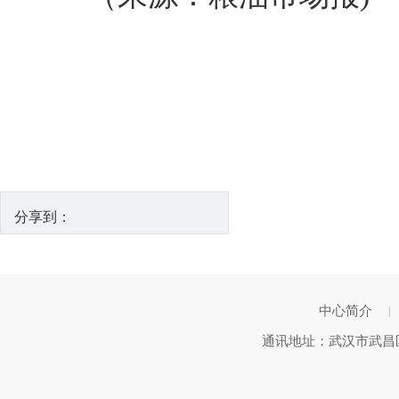
分享到：
中心简介
|
通讯地址：武汉市武昌区武