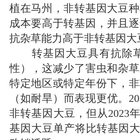
植在马州，非转基因大豆种
成本要高于转基因，并且逐
抗杂草能力高于非转基因大
转基因大豆具有抗除草剂
性），这减少了害虫和杂草
特定地区或特定年份下，非
（如耐旱）而表现更优。20
非转基因大豆，但从2023年开
基因大豆单产将比转基因大