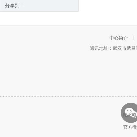
分享到：
中心简介
|
通讯地址：武汉市武昌区武
湖北粮
官方微