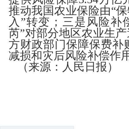
推动我国农业保险由“保
入”转变；三是风险补
芮”对部分地区农业生
方财政部门保障保费补
减损和灾后风险补偿作
（来源：人民日报）