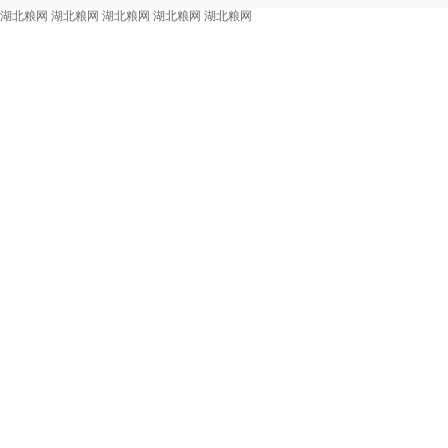
湖北粮网
湖北粮网
湖北粮网
湖北粮网
湖北粮网