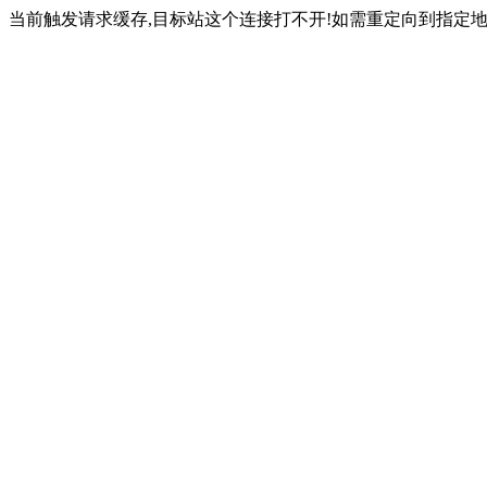
当前触发请求缓存,目标站这个连接打不开!如需重定向到指定地址